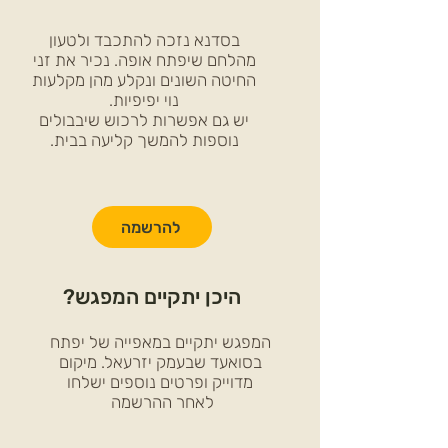
בסדנא נזכה להתכבד ולטעון
מהלחם שיפתח אופה. נכיר את זני
החיטה השונים ונקלע מהן מקלעות
נוי יפיפיות.
יש גם אפשרות לרכוש שיבבולים
נוספות להמשך קליעה בבית.
להרשמה
היכן יתקיים המפגש?
המפגש יתקיים במאפייה של יפתח
בסואעד שבעמק יזרעאל. מיקום
מדוייק ופרטים נוספים ישלחו
לאחר ההרשמה