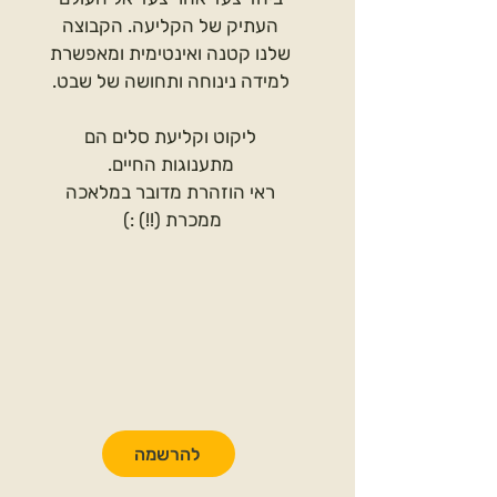
העתיק של הקליעה. הקבוצה
שלנו קטנה ואינטימית ומאפשרת
למידה נינוחה ותחושה של שבט.
ליקוט וקליעת סלים הם
מתענוגות החיים.
ראי הוזהרת מדובר במלאכה
ממכרת (!!) :)
להרשמה