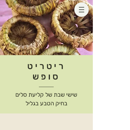
יצירת קשר
קבוצת עדכונים למפגשי קליעה
ריטריט
סופש
שישי שבת של קליעת סלים
בחיק הטבע בגליל