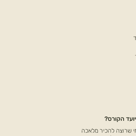
יועד הקורס?
י שרוצה להכיר מלאכה