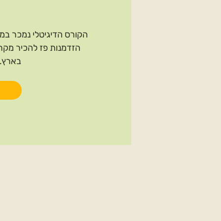
הקורס הדיגיטלי נמכר במחיר מבצע של 80
הזדמנות פז להכיר מקרו
בארץ. 