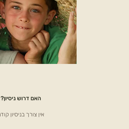
האם דרוש ניסיון?
אין צורך בניסיון קוד