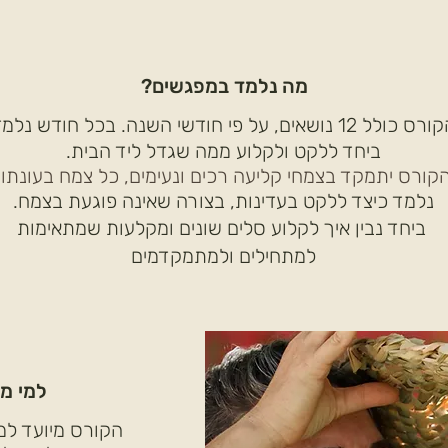
מה נלמד במפגשים?
ס כולל 12 נושאים, על פי חודשי השנה.
בכל חודש נלמד
ביחד ללקט ולקלוע ממה שגדל ליד הבית.
קורס יתמקד בצמחי קליעה רכים ונעימים, כל צמח בעונתו.
נלמד כיצד ללקט בעדינות, בצורה שאינה פוגעת בצמח.
ביחד נבין איך לקלוע סלים שונים ומקלעות שמתאימות
למתחילים ולמתמקדמים
למי מ
הקורס מיועד למ