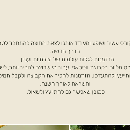
ורס עשיר ושופע ומעודד אותנו לצאת החוצה להתחבר לטב
בדרך חדשה.
הזדמנות לגלות עולמות של יצירתיות ועניין.
ס מלווה בקבוצת ווטסאפ, עבור מי שרוצה להכיר יותר, לש
ייעץ ולהתעדכן. הזדמנות להכיר את הקבוצה ולקבל תמיכ
והשראה לאורך השנה.
כמובן שאפשר גם להתייעץ ולשאול.