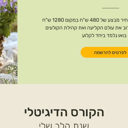
4 ש"ח במקום 1280 ש"ח
ב את עולם הקליעה ואת קהילת הקולעים
בואו נלמד ביחד לקלוע
לפרטים להרשמה
הקורס הדיגיטלי
שנת הלב שלי