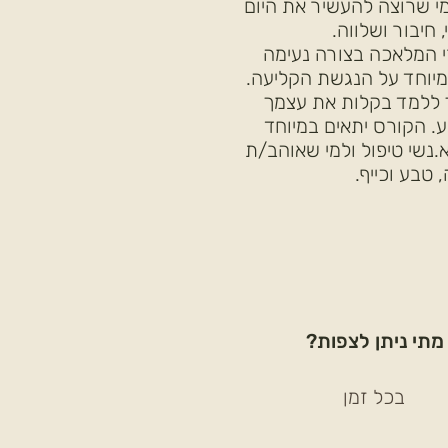
י שרוצה להעשיר את היום
י, חיבור ושלווה.
י המלאכה בצורה נעימה
מיוחד על הנגשת הקליעה.
ללמד בקלות את עצמך
ע. הקורס יתאים במיוחד
.נשי טיפול ולמי שאוהב/ת
, טבע וכייף.
מתי ניתן לצפות?
בכל זמן