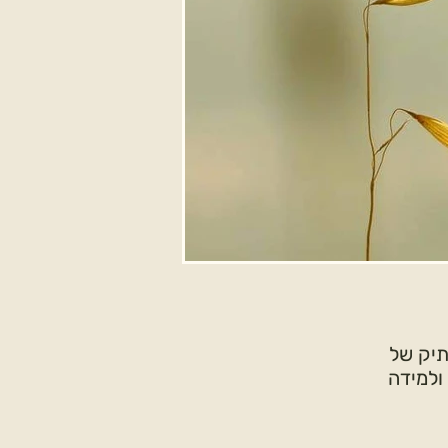
תיק של
ולמידה