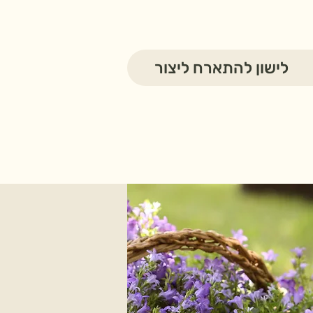
לישון להתארח ליצור