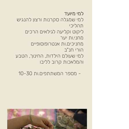
למי מיועד
למי שמגלה סקרנות ורצון להנגיש
תהליכי
ליקוט וקליעה לגילאים הרכים
מחני.ות יער
מחניכים.ות אנטרופוסופיים
הורי חנ"ב
למי שעולם הילדות, החינוך, הטבע
והמלאכות קרוב לליבו
מספר המשתתפים.ות 10-30 -