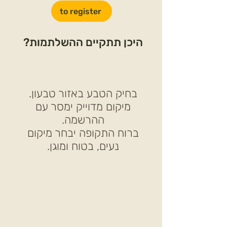
to register
היכן תתקיים ההשלתמות?
בחיק הטבע באזור טבעון.
מיקום מדוייק ימסר עם
ההרשמה.
ברוח התקופה יבחר מיקום
נעים, בטוח ומוגן.