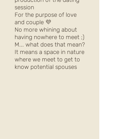
session
For the purpose of love
and couple 💜
No more whining about
having nowhere to meet ;)
M... what does that mean?
It means a space in nature
where we meet to get to
know potential spouses