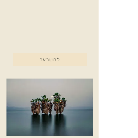
להשראה