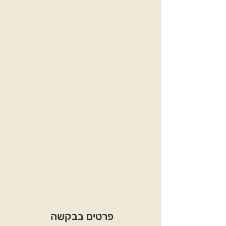
פרטים בבקשה